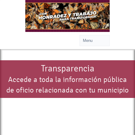
Transparencia
Accede a toda la información pública
de oficio relacionada con tu municipio