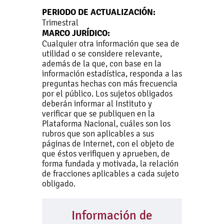
PERIODO DE ACTUALIZACIÓN:
Trimestral
MARCO JURÍDICO:
Cualquier otra información que sea de
utilidad o se considere relevante,
además de la que, con base en la
información estadística, responda a las
preguntas hechas con más frecuencia
por el público. Los sujetos obligados
deberán informar al Instituto y
verificar que se publiquen en la
Plataforma Nacional, cuáles son los
rubros que son aplicables a sus
páginas de Internet, con el objeto de
que éstos verifiquen y aprueben, de
forma fundada y motivada, la relación
de fracciones aplicables a cada sujeto
obligado.
Información de