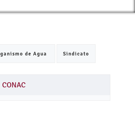
rganismo de Agua
Sindicato
CONAC