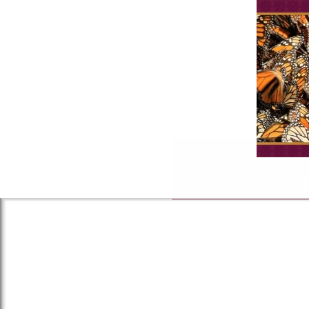
Accede a toda la