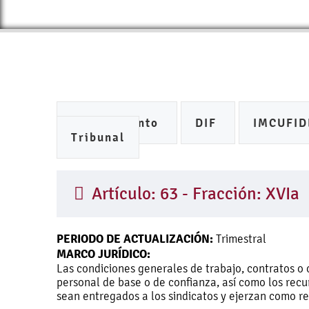
Ayuntamiento
DIF
IMCUFI
Tribunal
Artículo: 63 - Fracción: XVIa
PERIODO DE ACTUALIZACIÓN:
Trimestral
MARCO JURÍDICO:
Las condiciones generales de trabajo, contratos o 
personal de base o de confianza, así como los recu
sean entregados a los sindicatos y ejerzan como r