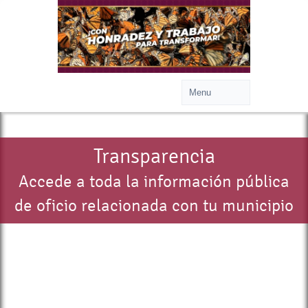
Transparencia
Accede a toda la información pública
de oficio relacionada con tu municipio