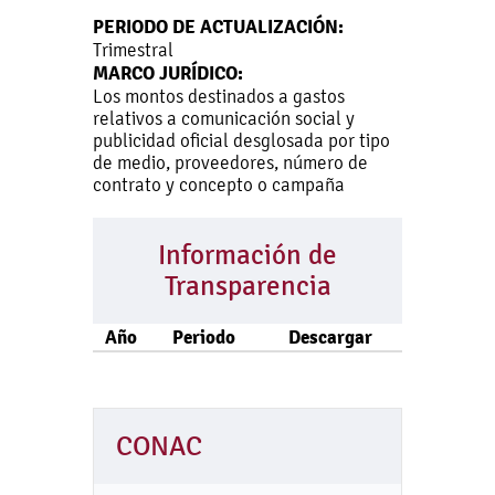
PERIODO DE ACTUALIZACIÓN:
Trimestral
MARCO JURÍDICO:
Los montos destinados a gastos
relativos a comunicación social y
publicidad oficial desglosada por tipo
de medio, proveedores, número de
contrato y concepto o campaña
Información de
Transparencia
Año
Periodo
Descargar
CONAC