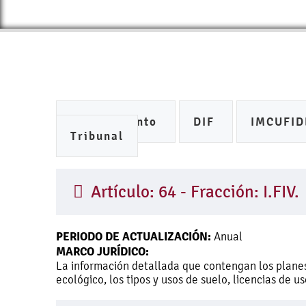
Ayuntamiento
DIF
IMCUFI
Tribunal
Artículo: 64 - Fracción: I.FIV.
PERIODO DE ACTUALIZACIÓN:
Anual
MARCO JURÍDICO:
La información detallada que contengan los planes
ecológico, los tipos y usos de suelo, licencias de 