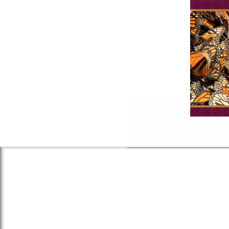
Accede a toda la