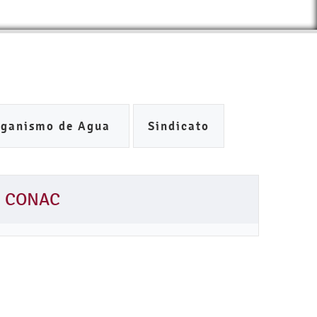
rganismo de Agua
Sindicato
CONAC