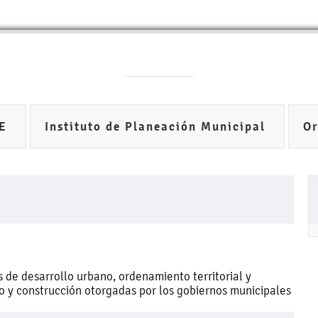
DE
Instituto de Planeación Municipal
O
 de desarrollo urbano, ordenamiento territorial y
uso y construcción otorgadas por los gobiernos municipales