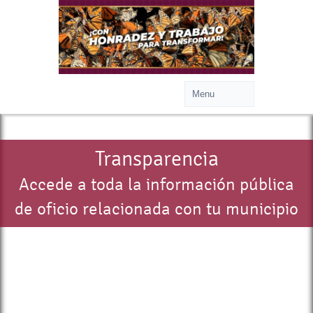
Transparencia
Accede a toda la información pública
de oficio relacionada con tu municipio