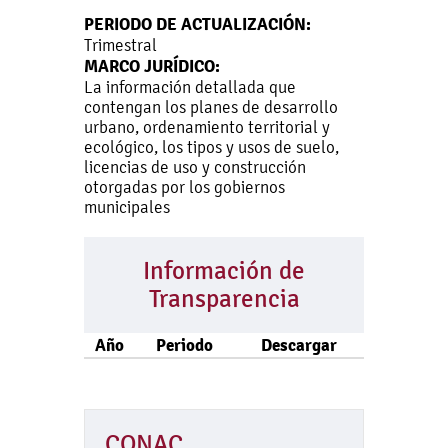
PERIODO DE ACTUALIZACIÓN:
Trimestral
MARCO JURÍDICO:
La información detallada que
contengan los planes de desarrollo
urbano, ordenamiento territorial y
ecológico, los tipos y usos de suelo,
licencias de uso y construcción
otorgadas por los gobiernos
municipales
Información de
Transparencia
Año
Periodo
Descargar
CONAC