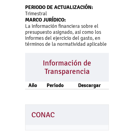
PERIODO DE ACTUALIZACIÓN:
Trimestral
MARCO JURÍDICO:
La información financiera sobre el
presupuesto asignado, así como los
informes del ejercicio del gasto, en
términos de la normatividad aplicable
Información de
Transparencia
Año
Periodo
Descargar
CONAC