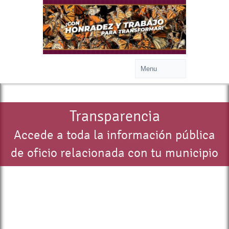
Transparencia
Accede a toda la información pública
de oficio relacionada con tu municipio