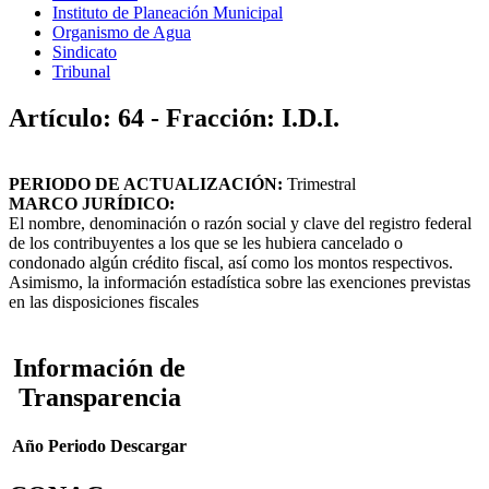
Instituto de Planeación Municipal
Organismo de Agua
Sindicato
Tribunal
Artículo: 64 - Fracción: I.D.I.
PERIODO DE ACTUALIZACIÓN:
Trimestral
MARCO JURÍDICO:
El nombre, denominación o razón social y clave del registro federal
de los contribuyentes a los que se les hubiera cancelado o
condonado algún crédito fiscal, así como los montos respectivos.
Asimismo, la información estadística sobre las exenciones previstas
en las disposiciones fiscales
Información de
Transparencia
Año
Periodo
Descargar