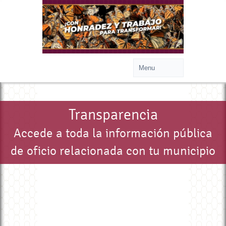
Transparencia
Accede a toda la información pública
de oficio relacionada con tu municipio