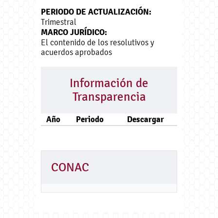
PERIODO DE ACTUALIZACIÓN:
Trimestral
MARCO JURÍDICO:
El contenido de los resolutivos y
acuerdos aprobados
Información de
Transparencia
Año
Periodo
Descargar
CONAC