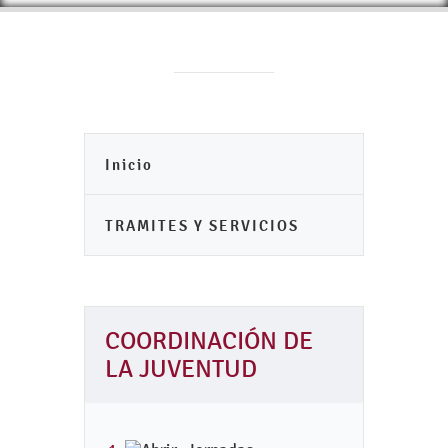
Inicio
TRAMITES Y SERVICIOS
COORDINACIÓN DE
LA JUVENTUD