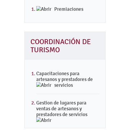
Premiaciones
COORDINACIÓN DE
TURISMO
Capacitaciones para
artesanos y prestadores de
servicios
Gestion de lugares para
ventas de artesanos y
prestadores de servicios