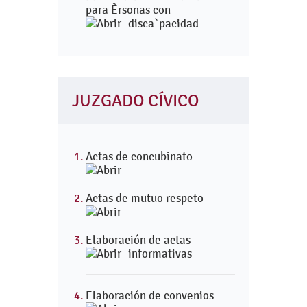
para Èrsonas con
disca`pacidad
JUZGADO CÍVICO
Actas de concubinato
Actas de mutuo respeto
Elaboración de actas
informativas
Elaboración de convenios