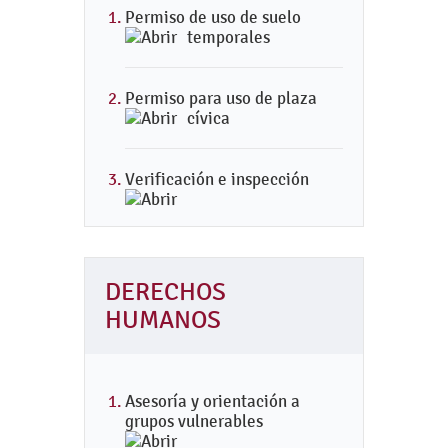
Permiso de uso de suelo
temporales
Permiso para uso de plaza
cívica
Verificación e inspección
DERECHOS
HUMANOS
Asesoría y orientación a
grupos vulnerables