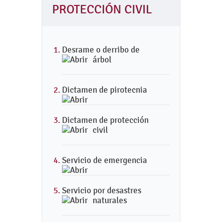
PROTECCIÓN CIVIL
Desrame o derribo de
árbol
Dictamen de pirotecnia
Dictamen de protección
civil
Servicio de emergencia
Servicio por desastres
naturales