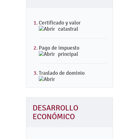
Certificado y valor
catastral
Pago de impuesto
principal
Traslado de dominio
DESARROLLO
ECONÓMICO