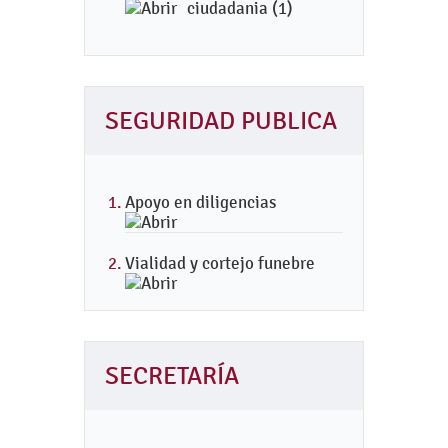
ciudadania (1)
SEGURIDAD PUBLICA
Apoyo en diligencias
Vialidad y cortejo funebre
SECRETARÍA