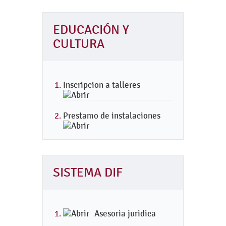
EDUCACIÓN Y
CULTURA
Inscripcion a talleres
Prestamo de instalaciones
SISTEMA DIF
Asesoria juridica