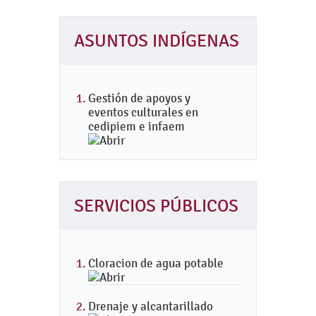
ASUNTOS INDÍGENAS
Gestión de apoyos y
eventos culturales en
cedipiem e infaem
SERVICIOS PÚBLICOS
Cloracion de agua potable
Drenaje y alcantarillado