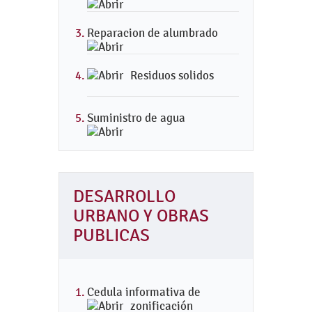
Reparacion de alumbrado
Residuos solidos
Suministro de agua
DESARROLLO
URBANO Y OBRAS
PUBLICAS
Cedula informativa de
zonificación