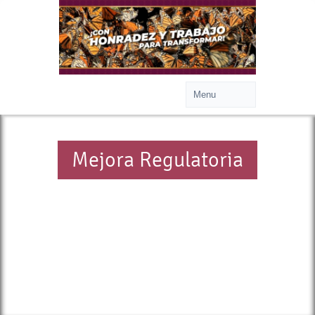
Mejora Regulatoria