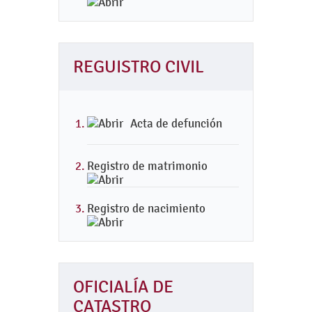
REGUISTRO CIVIL
Acta de defunción
Registro de matrimonio
Registro de nacimiento
OFICIALÍA DE
CATASTRO