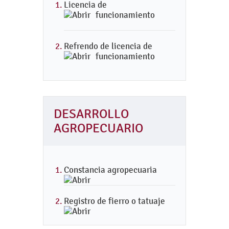
Licencia de
funcionamiento
Refrendo de licencia de
funcionamiento
DESARROLLO
AGROPECUARIO
Constancia agropecuaria
Registro de fierro o tatuaje