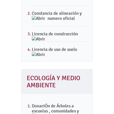
Constancia de alineación y
numero oficial
Licencia de construcción
Licencia de uso de suelo
ECOLOGÍA Y MEDIO
AMBIENTE
DonaciÓn de Árboles a
escuelas , comunidades y