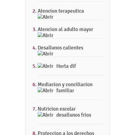
Atencion terapeutica
Atencion al adulto mayor
Desallunos calientes
Horta dif
Mediacion y conciliacion
familiar
Nutricion escolar
desallunos frios
Proteccion a los derechos