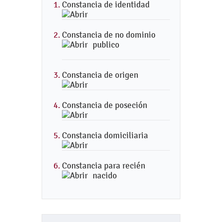
Constancia de identidad
Constancia de no dominio
publico
Constancia de origen
Constancia de poseción
Constancia domiciliaria
Constancia para recién
nacido