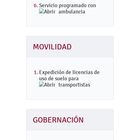
Servicio programado con
ambulancia
MOVILIDAD
Expedición de licencias de
uso de suelo para
transportistas
GOBERNACIÓN