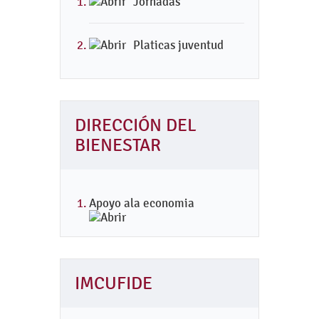
Jornadas
Platicas juventud
DIRECCIÓN DEL
BIENESTAR
Apoyo ala economia
IMCUFIDE